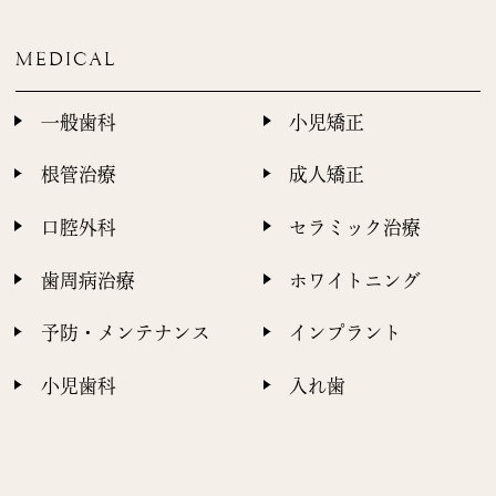
MEDICAL
一般歯科
小児矯正
根管治療
成人矯正
口腔外科
セラミック治療
歯周病治療
ホワイトニング
予防・メンテナンス
インプラント
小児歯科
入れ歯