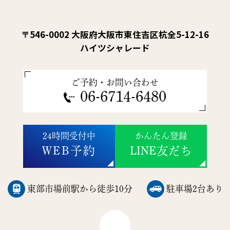
〒546-0002 大阪府大阪市東住吉区杭全5-12-16
ハイツシャレード
ご予約・お問い合わせ
06-6714-6480
24時間受付中
かんたん登録
WEB予約
LINE友だち
東部市場前駅から徒歩10分
駐車場2台あり