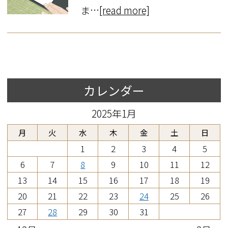
ま…
[read more]
カレンダー
2025年1月
月
火
水
木
金
土
日
1
2
3
4
5
6
7
8
9
10
11
12
13
14
15
16
17
18
19
20
21
22
23
24
25
26
27
28
29
30
31