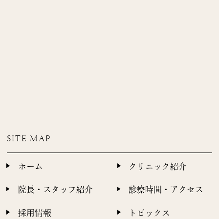
SITE MAP
ホーム
クリニック紹介
院長・スタッフ紹介
診療時間・アクセス
採用情報
トピックス