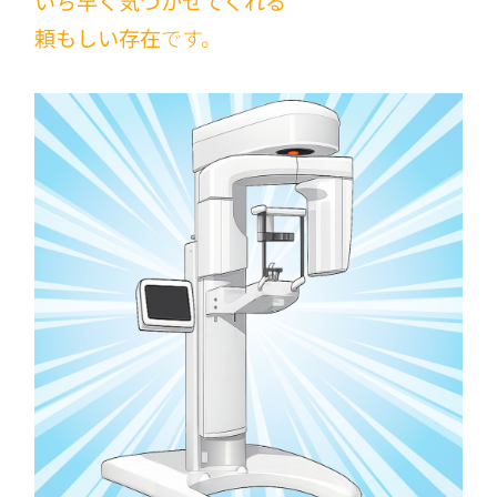
いち早く気づかせてくれる
頼もしい存在
です。