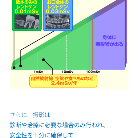
さらに、撮影は
診断や治療に必要な場合のみ行われ、
安全性を十分に確保して