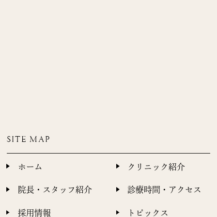
SITE MAP
ホーム
クリニック紹介
院長・スタッフ紹介
診療時間・アクセス
採用情報
トピックス