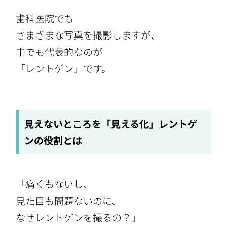
歯科医院でも
さまざまな写真を撮影しますが、
中でも代表的なのが
「レントゲン」です。
見えないところを「見える化」レントゲ
ンの役割とは
「痛くもないし、
見た目も問題ないのに、
なぜレントゲンを撮るの？」