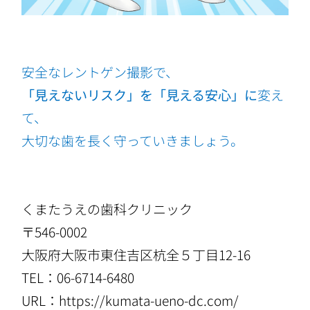
安全なレントゲン撮影で、
「見えないリスク」を「見える安心」に
変え
て、
大切な歯を長く守っていきましょう。
くまたうえの歯科クリニック
〒546-0002
大阪府大阪市東住吉区杭全５丁目12-16
TEL：06-6714-6480
URL：
https://kumata-ueno-dc.com/