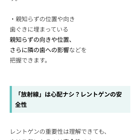
・親知らずの位置や向き
歯ぐきに埋まっている
親知らずの向きや位置、
さらに隣の歯への影響
などを
把握できます。
「放射線」は心配ナシ？レントゲンの安
全性
レントゲンの重要性は理解できても、