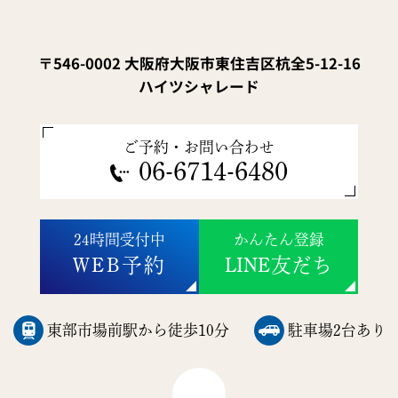
〒546-0002 大阪府大阪市東住吉区杭全5-12-16
ハイツシャレード
ご予約・お問い合わせ
06-6714-6480
24時間受付中
かんたん登録
WEB予約
LINE友だち
東部市場前駅から徒歩10分
駐車場2台あり