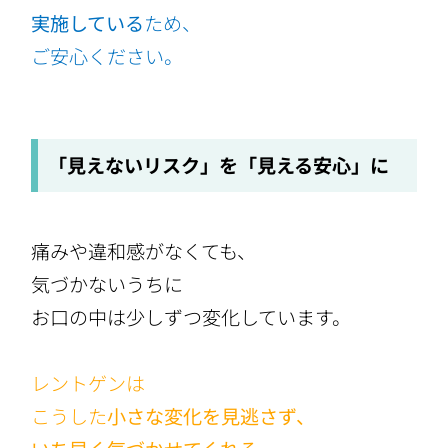
実施している
ため、
ご安心ください。
「見えないリスク」を「見える安心」に
痛みや違和感がなくても、
気づかないうちに
お口の中は少しずつ変化しています。
レントゲンは
こうした
小さな変化を見逃さず、