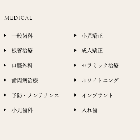
MEDICAL
一般歯科
小児矯正
根管治療
成人矯正
口腔外科
セラミック治療
歯周病治療
ホワイトニング
予防・メンテナンス
インプラント
小児歯科
入れ歯