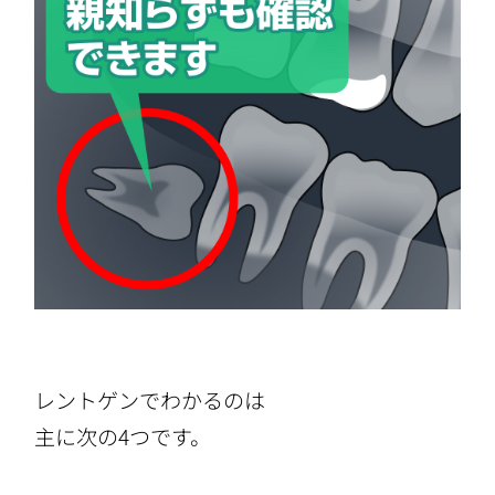
レントゲンでわかるのは
主に次の4つです。