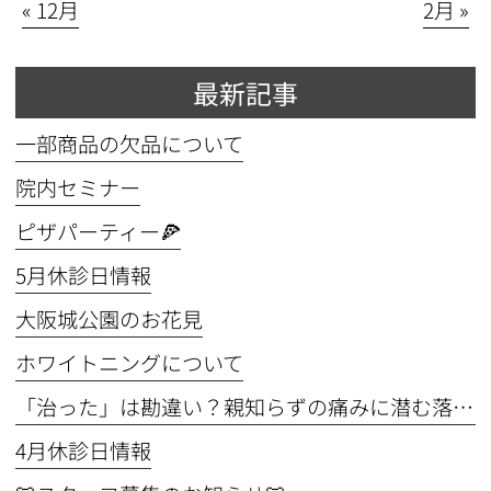
« 12月
2月 »
最新記事
一部商品の欠品について
院内セミナー
ピザパーティー🍕
5月休診日情報
⼤阪城公園のお花⾒
ホワイトニングについて
「治った」は勘違い？親知らずの痛みに潜む落とし穴
4月休診日情報