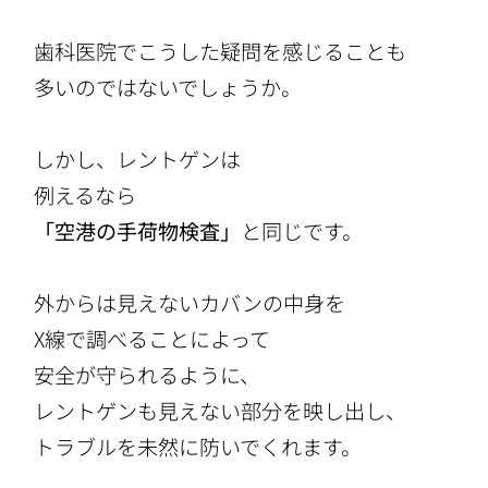
歯科医院でこうした疑問を感じることも
多いのではないでしょうか。
しかし、レントゲンは
例えるなら
「空港の手荷物検査」
と同じです。
外からは見えないカバンの中身を
X線で調べることによって
安全が守られるように、
レントゲンも見えない部分を映し出し、
トラブルを未然に防いでくれます。