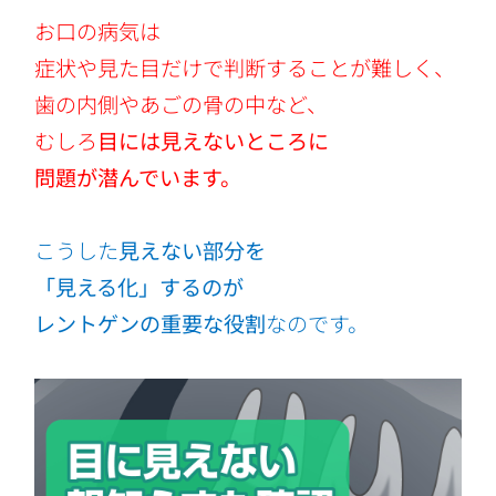
お口の病気は
症状や見た目だけで判断することが難しく、
歯の内側やあごの骨の中など、
むしろ
目には見えないところに
問題が潜んでいます。
こうした
見えない部分を
「見える化」するのが
レントゲンの重要な役割
なのです。