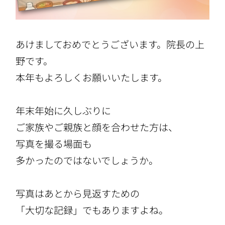
あけましておめでとうございます。院長の上
野です。
本年もよろしくお願いいたします。
年末年始に久しぶりに
ご家族やご親族と顔を合わせた方は、
写真を撮る場面も
多かったのではないでしょうか。
写真はあとから見返すための
「大切な記録」でもありますよね。