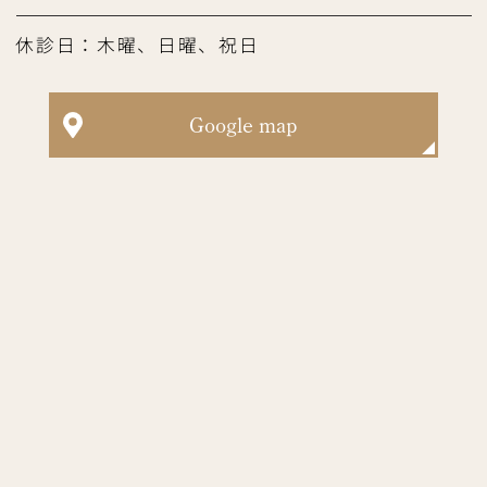
休診日：木曜、日曜、祝日
Google map