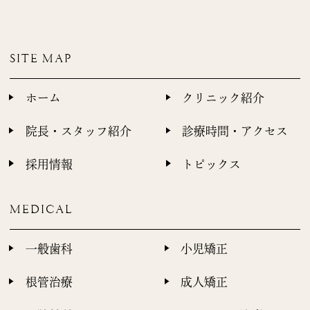
SITE MAP
ホーム
クリニック紹介
院長・スタッフ紹介
診療時間・アクセス
採用情報
トピックス
MEDICAL
一般歯科
小児矯正
根管治療
成人矯正