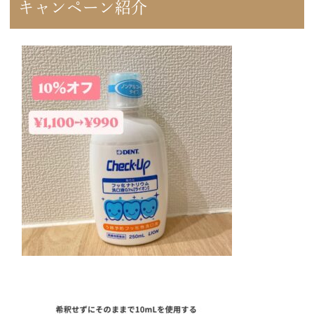
キャンペーン紹介