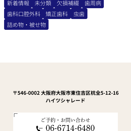
新着情報
未分類
欠損補綴
歯周病
歯科口腔外科
矯正歯科
虫歯
詰め物・被せ物
〒546-0002 大阪府大阪市東住吉区杭全5-12-16
ハイツシャレード
ご予約・お問い合わせ
06-6714-6480