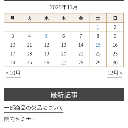
2025年11月
月
火
水
木
金
土
日
1
2
3
4
5
6
7
8
9
10
11
12
13
14
15
16
17
18
19
20
21
22
23
24
25
26
27
28
29
30
« 10月
12月 »
最新記事
一部商品の欠品について
院内セミナー